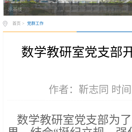
承基楼
首页
>
党群工作
数学教研室党支部开
作者：靳志同 时间：2
数学教研室党支部为了