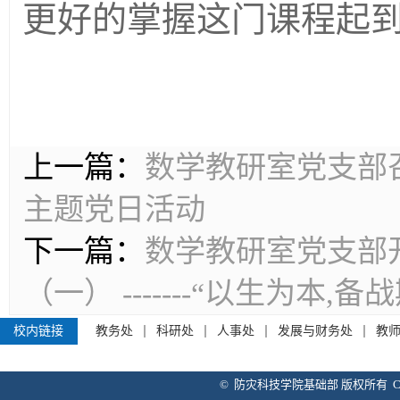
更好的掌握这门课程起
上一篇：
数学教研室党支部
主题党日活动
下一篇：
数学教研室党支部
（一） -------“以生为本
校内链接
教务处
科研处
人事处
发展与财务处
教
© 防灾科技学院基础部 版权所有 Copyright 