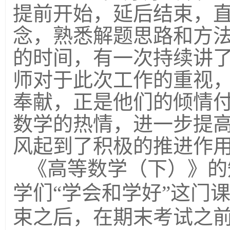
提前开始，延后结束，
念，熟悉解题思路和方
的时间，有一次持续讲
师对于此次工作的重视
奉献，正是他们的倾情
数学的热情，进一步提
风起到了积极的推进作
《高等数学（下）》的
学们“学会和学好”这门
束之后，在期末考试之