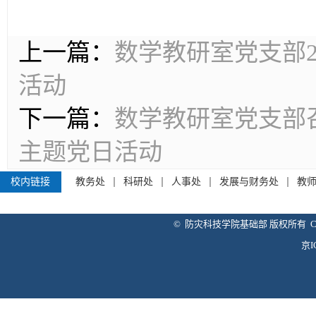
上一篇：
数学教研室党支部2
活动
下一篇：
数学教研室党支部
主题党日活动
校内链接
教务处
科研处
人事处
发展与财务处
教
© 防灾科技学院基础部 版权所有 Copyright 
京I