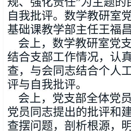
规、强化责任”为主题的
自我批评。数学教研室
基础课教学部主任王福
会上，数学教研室党
结合支部工作情况，认
查，与会同志结合个人
评与自我批评。
会上，党支部全体党
党员同志提出的批评和
查摆问题，剖析根源，