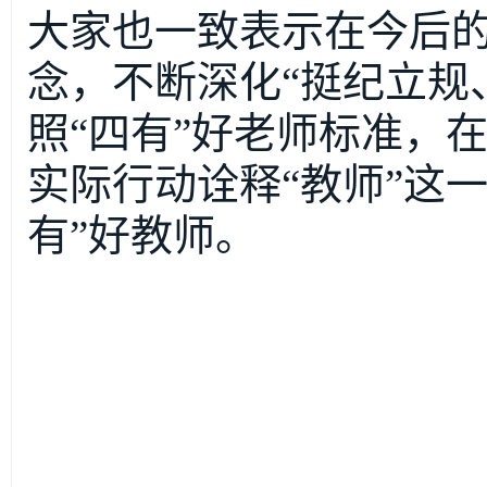
大家也一致表示在今后
念，不断深化“挺纪立规
照“四有”好老师标准，
实际行动诠释“教师”这
有”好教师。