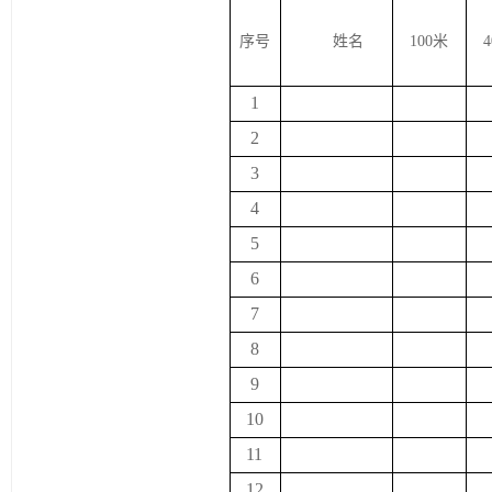
序号
姓名
100
米
4
1
2
3
4
5
6
7
8
9
10
11
12