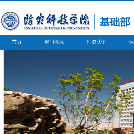
首页
部门概况
师资队伍
课