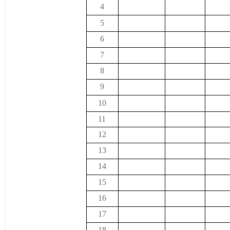
4
5
6
7
8
9
10
11
12
13
14
15
16
17
18