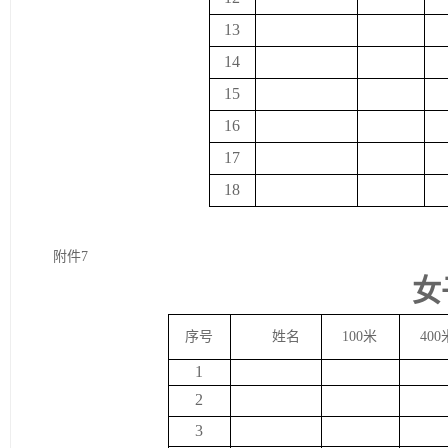
13
14
15
16
17
18
附件
7
女
序号
姓名
100
米
400
1
2
3