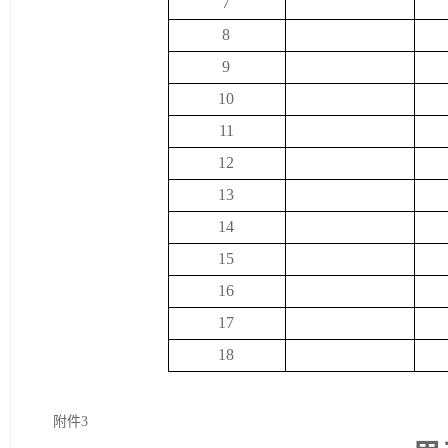
7
8
9
10
11
12
13
14
15
16
17
18
附件
3