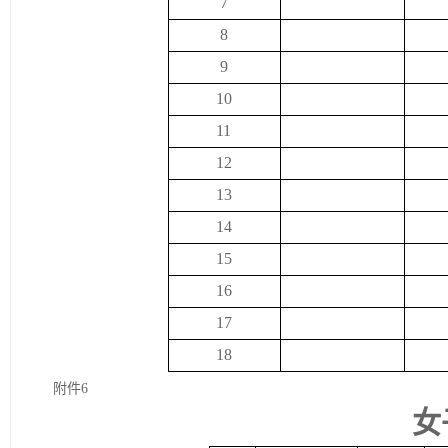
7
8
9
10
11
12
13
14
15
16
17
18
附件
6
女