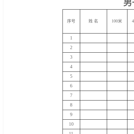
男
序号
姓 名
100
米
1
2
3
4
5
6
7
8
9
10
11