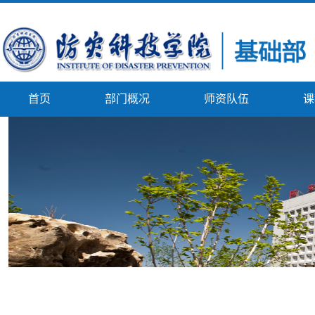
首页
部门概况
师资队伍
课