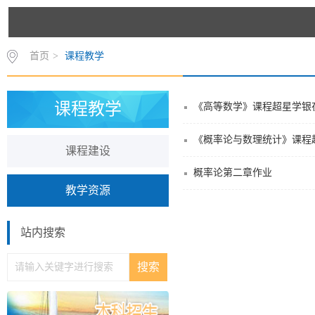
首页
>
课程教学
课程教学
《高等数学》课程超星学银
《概率论与数理统计》课程
课程建设
概率论第二章作业
教学资源
站内搜索