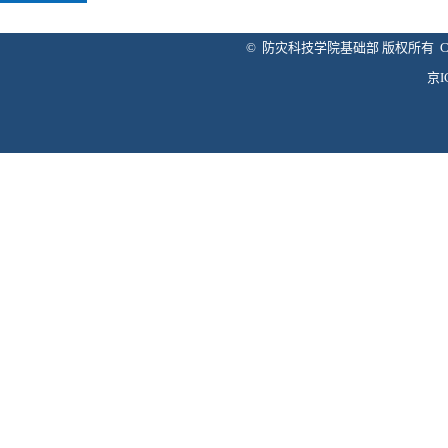
© 防灾科技学院基础部 版权所有 Copyright 
京I