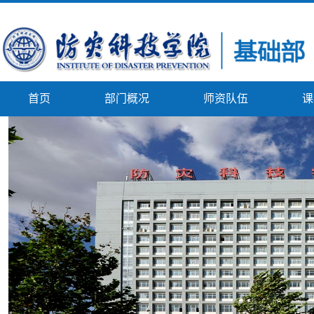
首页
部门概况
师资队伍
课