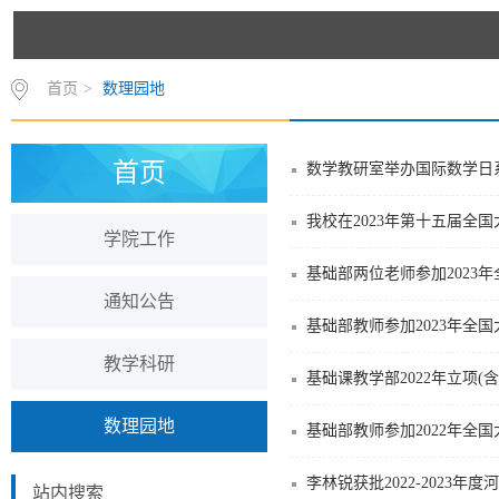
首页
>
数理园地
首页
数学教研室举办国际数学日
我校在2023年第十五届全
学院工作
基础部两位老师参加2023
通知公告
基础部教师参加2023年全
教学科研
基础课教学部2022年立项(
数理园地
基础部教师参加2022年全
李林锐获批2022-2023
站内搜索