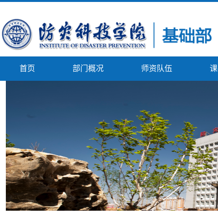
首页
部门概况
师资队伍
课