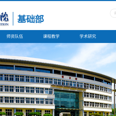
师资队伍
课程教学
学术研究