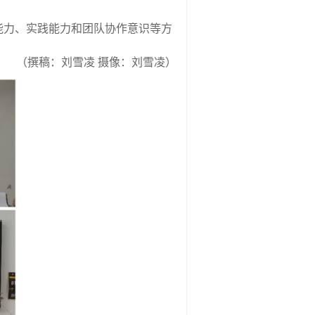
能力、实践能力和团队协作意识等方
（撰稿：刘雪凌
摄像：刘雪凌）