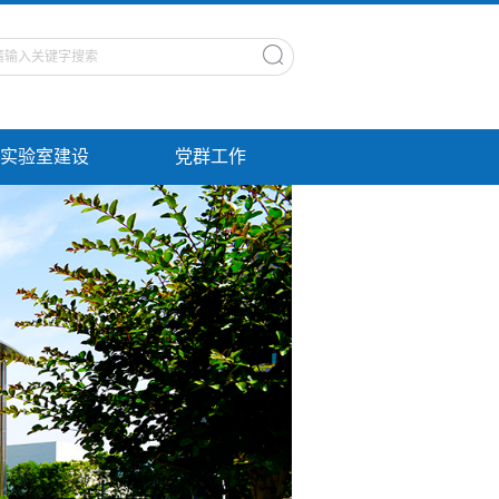
实验室建设
党群工作