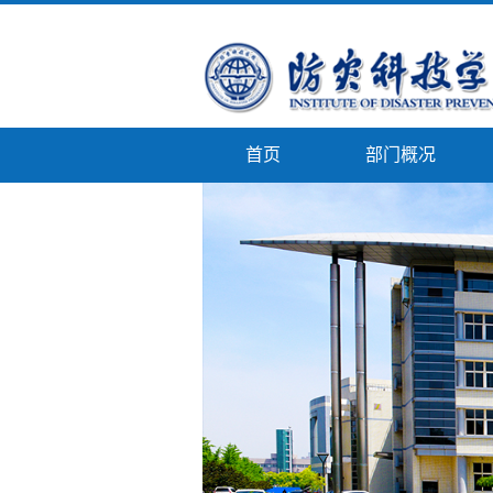
首页
部门概况