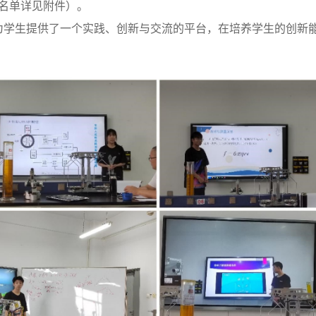
名单详见附件）。
为学生提供了一个实践、创新与交流的平台，在培养学生的创新